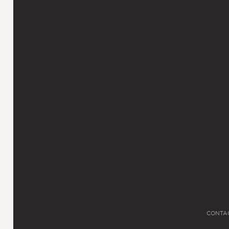
CONTA