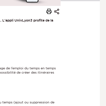
.. L'appli UnivLyon3 profite de la
hage de l’emploi du temps en temps
ssibilité de créer des itinéraires
du temps (ajout ou suppression de