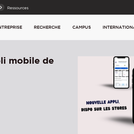
Ressources
NTREPRISE
RECHERCHE
CAMPUS
INTERNATION
li mobile de