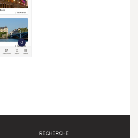
RECHERCHE