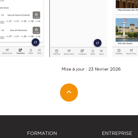
Mise à jour : 23 février 2026
FORMATION
ENTREPRISE