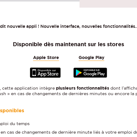
dit nouvelle appli ! Nouvelle interface, nouvelles fonctionnalités.
Disponible dès maintenant sur les stores
Apple Store
Google Play
, cette application intègre
plusieurs fonctionnalités
dont l’affic
push » en cas de changements de dernières minutes ou encore la po
isponibles
mploi du temps
 en cas de changements de dernière minute liés à votre emploi 