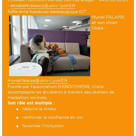
-
elisabeth.blasco@univ-lyon3.fr
Référente handicap pédagogique IUT :
Muriel FALAISE
et son chien
Ulote -
muriel.falaise@univ-Lyon3.fr
Formé par l’association HANDI’CHIENS, Ulote
accompagne les étudiants à travers des ateliers de
médiation animale.
Son rôle est multiple :
réduire le stress
renforcer la confiance en soi
favoriser l’inclusion