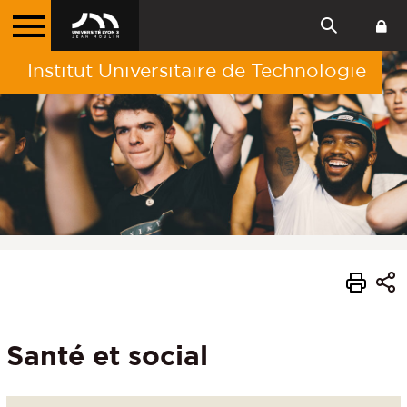
Institut Universitaire de Technologie
Santé et social