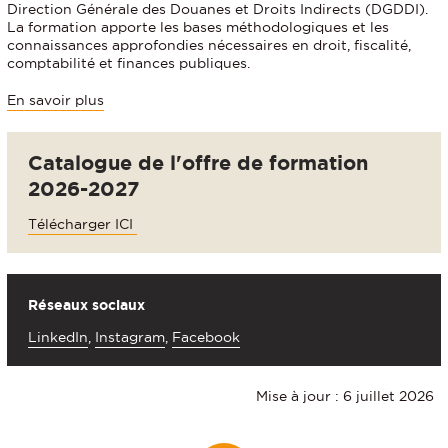
Direction Générale des Douanes et Droits Indirects (DGDDI).
La formation apporte les bases méthodologiques et les
connaissances approfondies nécessaires en droit, fiscalité,
comptabilité et finances publiques.
En savoir plus
Catalogue de l'offre de formation
2026-2027
Télécharger ICI
Réseaux sociaux
LinkedIn
,
Instagram
,
Facebook
Mise à jour : 6 juillet 2026