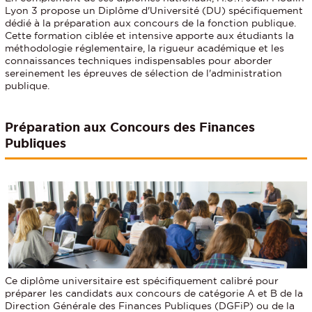
Lyon 3 propose un Diplôme d'Université (DU) spécifiquement
dédié à la préparation aux concours de la fonction publique.
Cette formation ciblée et intensive apporte aux étudiants la
méthodologie réglementaire, la rigueur académique et les
connaissances techniques indispensables pour aborder
sereinement les épreuves de sélection de l'administration
publique.
Préparation aux Concours des Finances
Publiques
Ce diplôme universitaire est spécifiquement calibré pour
préparer les candidats aux concours de catégorie A et B de la
Direction Générale des Finances Publiques (DGFiP) ou de la