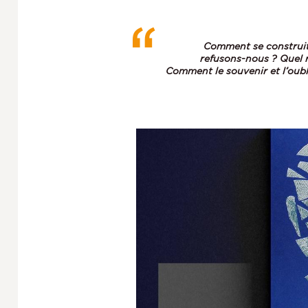
Comment se construit
refusons-nous ? Quel r
Comment le souvenir et l’oubl