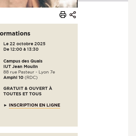
formations
Le 22 octobre 2025
De 12:00 à 13:30
Campus des Quais
IUT Jean Moulin
88 rue Pasteur - Lyon 7e
Amphi 10
(RDC)
GRATUIT & OUVERT À
TOUTES ET TOUS
►
INSCRIPTION EN LIGNE