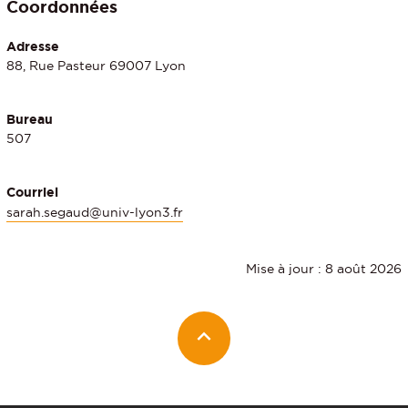
Coordonnées
Adresse
88, Rue Pasteur 69007 Lyon
Bureau
507
Courriel
sarah.segaud@univ-lyon3.fr
Mise à jour : 8 août 2026