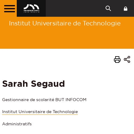
Institut Universitaire de Technologie
Sarah Segaud
Gestionnaire de scolarité BUT INFOCOM
Institut Universitaire de Technologie
Administratifs