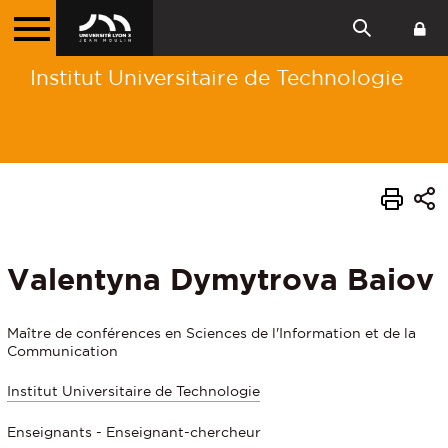
Institut Universitaire de Technologie
Valentyna Dymytrova Baiov
Maître de conférences en Sciences de l'Information et de la
Communication
Institut Universitaire de Technologie
Enseignants - Enseignant-chercheur