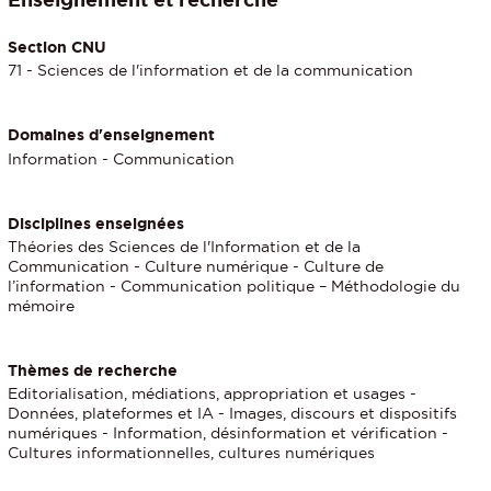
Section CNU
71 - Sciences de l'information et de la communication
Domaines d'enseignement
Information - Communication
Disciplines enseignées
Théories des Sciences de l'Information et de la
Communication - Culture numérique - Culture de
l’information - Communication politique – Méthodologie du
mémoire
Thèmes de recherche
Editorialisation, médiations, appropriation et usages -
Données, plateformes et IA - Images, discours et dispositifs
numériques - Information, désinformation et vérification -
Cultures informationnelles, cultures numériques