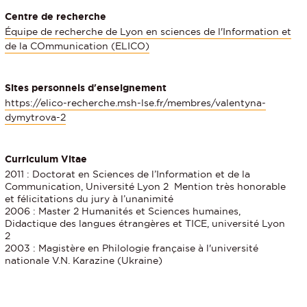
Centre de recherche
Équipe de recherche de Lyon en sciences de l'Information et
de la COmmunication (ELICO)
Sites personnels d'enseignement
https://elico-recherche.msh-lse.fr/membres/valentyna-
dymytrova-2
Curriculum Vitae
2011 : Doctorat en Sciences de l’Information et de la
Communication, Université Lyon 2 Mention très honorable
et félicitations du jury à l’unanimité
2006 : Master 2 Humanités et Sciences humaines,
Didactique des langues étrangères et TICE, université Lyon
2
2003 : Magistère en Philologie française à l'université
nationale V.N. Karazine (Ukraine)