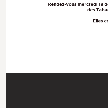
Rendez-vous mercredi 18 d
des Taba
Elles 