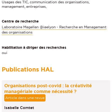
Usages des TIC, communication des organisations,
management, entreprises,
Centre de recherche
Laboratoire Magellan @iaelyon - Recherche en Management
des organisations
Habilitation à diriger des recherches
oui
Publications HAL
Organisations post-covid : la créativité
managériale comme nécessité ?
Article dans une revue
Isabelle Comtet