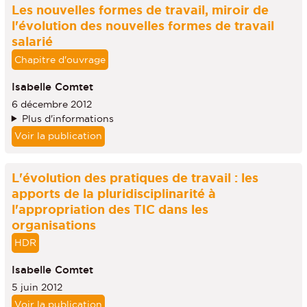
Les nouvelles formes de travail, miroir de
l'évolution des nouvelles formes de travail
salarié
Chapitre d'ouvrage
Isabelle Comtet
6 décembre 2012
Plus d'informations
Voir la publication
L'évolution des pratiques de travail : les
apports de la pluridisciplinarité à
l'appropriation des TIC dans les
organisations
HDR
Isabelle Comtet
5 juin 2012
Voir la publication