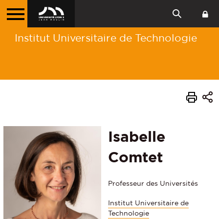
Institut Universitaire de Technologie
Isabelle
Comtet
Professeur des Universités
Institut Universitaire de
Technologie