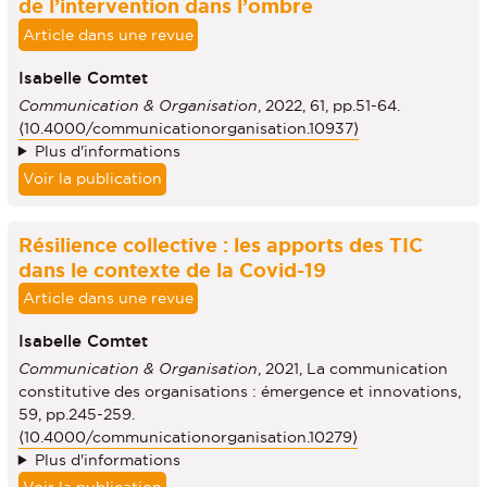
de l’intervention dans l’ombre
Article dans une revue
Isabelle Comtet
Communication & Organisation
, 2022, 61, pp.51-64.
⟨10.4000/communicationorganisation.10937⟩
Plus d'informations
Voir la publication
Résilience collective : les apports des TIC
dans le contexte de la Covid-19
Article dans une revue
Isabelle Comtet
Communication & Organisation
, 2021, La communication
constitutive des organisations : émergence et innovations,
59, pp.245-259.
⟨10.4000/communicationorganisation.10279⟩
Plus d'informations