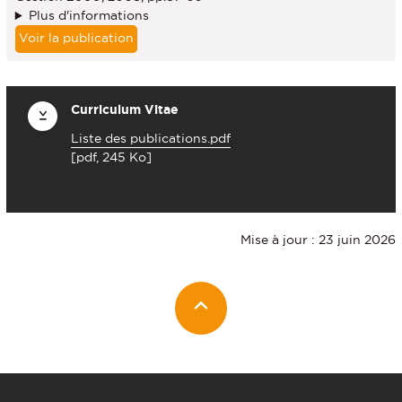
Plus d'informations
Voir la publication
Curriculum Vitae
Liste des publications.pdf
[pdf, 245 Ko]
Mise à jour : 23 juin 2026