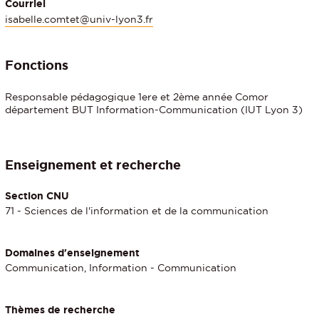
Courriel
isabelle.comtet@univ-lyon3.fr
Fonctions
Responsable pédagogique 1ere et 2ème année Comor
département BUT Information-Communication (IUT Lyon 3)
Enseignement et recherche
Section CNU
71 - Sciences de l'information et de la communication
Domaines d'enseignement
Communication, Information - Communication
Thèmes de recherche