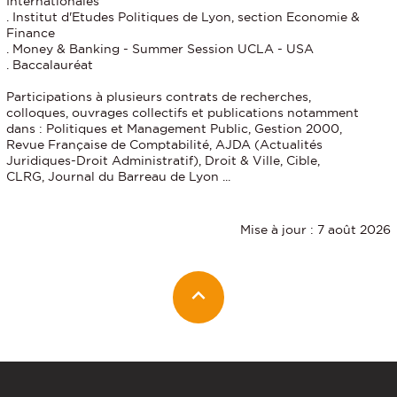
Internationales
. Institut d'Etudes Politiques de Lyon, section Economie &
Finance
. Money & Banking - Summer Session UCLA - USA
. Baccalauréat
Participations à plusieurs contrats de recherches,
colloques, ouvrages collectifs et publications notamment
dans : Politiques et Management Public, Gestion 2000,
Revue Française de Comptabilité, AJDA (Actualités
Juridiques-Droit Administratif), Droit & Ville, Cible,
CLRG, Journal du Barreau de Lyon ...
Mise à jour : 7 août 2026