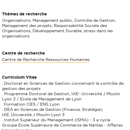
Thèmes de recherche
Organisations, Management public, Contrôle de Gestion,
Management des projets, Responsabilité Sociale des
Organisations, Développement Durable, stress dans les
organisations
Centre de recherche
Centre de Recherche Ressources Humaines
Curriculum Vitae
. Doctorat en Sciences de Gestion concernant le contrôle de
gestion des projets
. Programme Doctoral de Gestion, IAE- Université J Moulin
Lyon 3 / Ecole de Management de Lyon
. Formation CIES / ENS Lyon
. DEA en Sciences de Gestion (Finance, Stratégie),
IAE, Université J Moulin Lyon 3
. Institut Supérieur du Management (ISMA) - 3 e cycle
Groupe Ecole Supérieure de Commerce de Nantes - Affaires