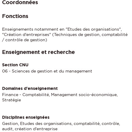
Coordonnées
Fonctions
Enseignements notamment en "Etudes des organisations",
"Création d'entreprises" (Techniques de gestion, comptabilité
/ contrôle de gestion)
Enseignement et recherche
Section CNU
06 - Sciences de gestion et du management
Domaines d'enseignement
Finance - Comptabilité, Management socio-économique,
Stratégie
Disciplines enseignées
Gestion, Etudes des organisations, comptabilité, contrôle,
audit, création d'entreprise