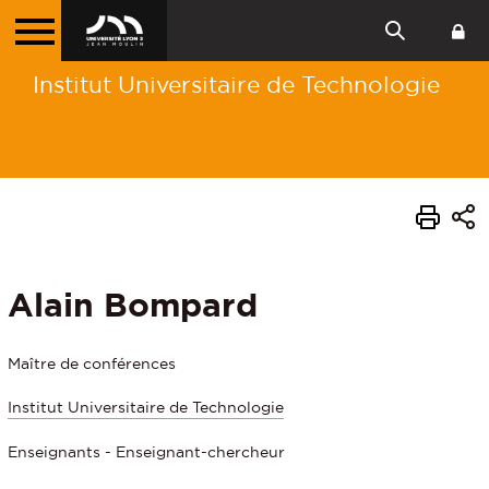
Institut Universitaire de Technologie
Alain Bompard
Maître de conférences
Institut Universitaire de Technologie
Enseignants - Enseignant-chercheur