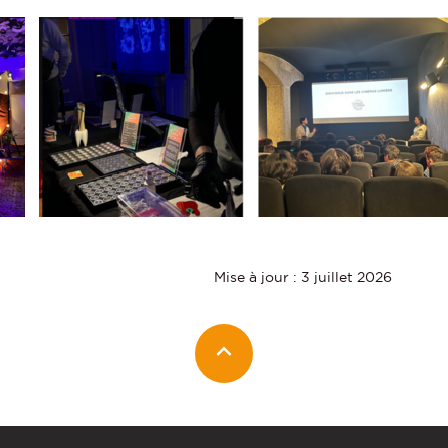
Mise à jour : 3 juillet 2026