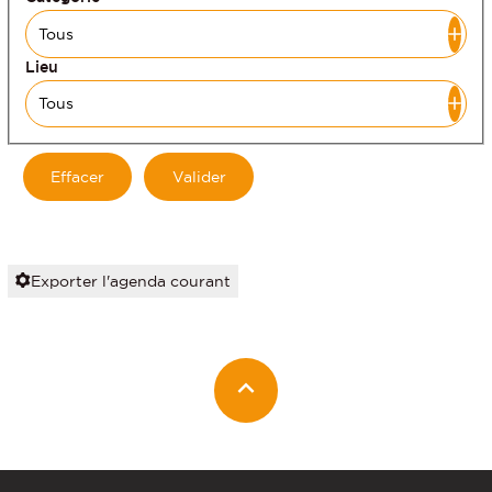
Lieu
Exporter l'agenda courant