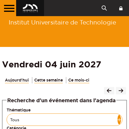
Institut Universitaire de Technologie
Vendredi 04 juin 2027
Aujourd'hui
Cette semaine
Ce mois-ci
Recherche d'un événement dans l'agenda
Thématique
Catégorie