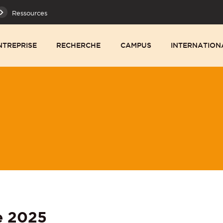
Ressources
NTREPRISE
RECHERCHE
CAMPUS
INTERNATION
e 2025