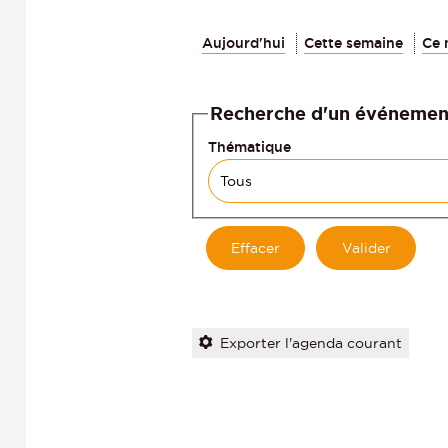
Aujourd'hui
Cette semaine
Ce 
Recherche d'un événemen
Thématique
Exporter l'agenda courant