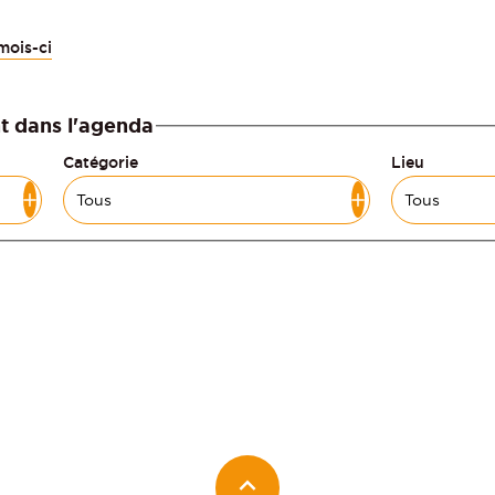
mois-ci
t dans l'agenda
Catégorie
Lieu